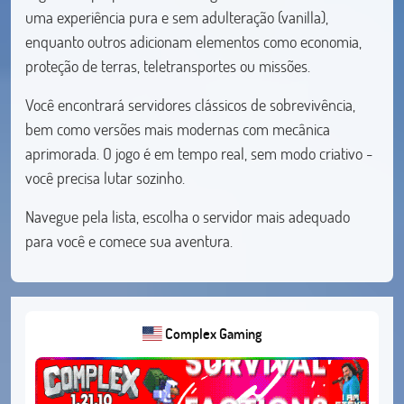
uma experiência pura e sem adulteração (vanilla),
enquanto outros adicionam elementos como economia,
proteção de terras, teletransportes ou missões.
Você encontrará servidores clássicos de sobrevivência,
bem como versões mais modernas com mecânica
aprimorada. O jogo é em tempo real, sem modo criativo -
você precisa lutar sozinho.
Navegue pela lista, escolha o servidor mais adequado
para você e comece sua aventura.
Complex Gaming