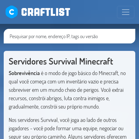
CRAFTLIST
Servidores Survival Minecraft
Sobrevivência
é o modo de jogo básico do Minecraft, no
qual você começa com um inventário vazio e precisa
sobreviver em um mundo cheio de perigos. Você extrai
recursos, constrói abrigos, luta contra inimigos e,
gradualmente, constrói seu próprio mundo.
Nos servidores Survival, você joga ao lado de outros
jogadores - você pode formar uma equipe, negociar ou
seguir seu próprio caminho. Alguns servidores oferecem