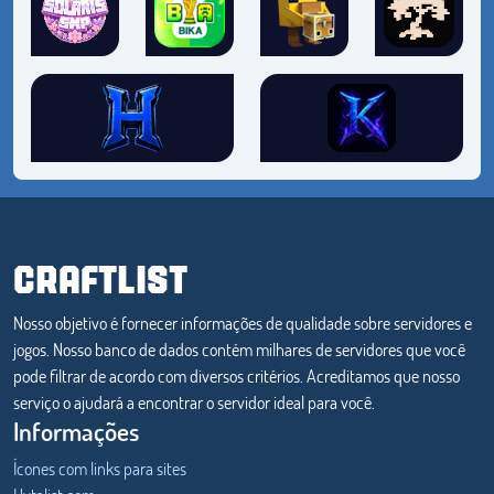
CRAFTLIST
Nosso objetivo é fornecer informações de qualidade sobre servidores e
jogos. Nosso banco de dados contém milhares de servidores que você
pode filtrar de acordo com diversos critérios. Acreditamos que nosso
serviço o ajudará a encontrar o servidor ideal para você.
Informações
Ícones com links para sites