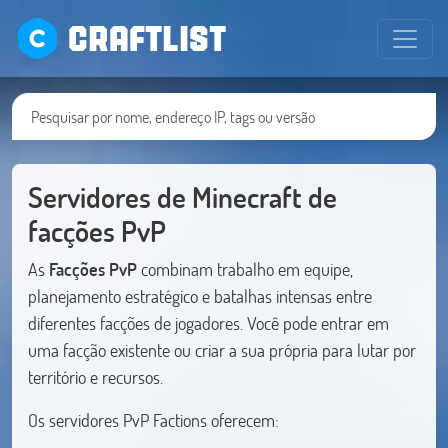
CRAFTLIST
Servidores de Minecraft de
facções PvP
As
Facções PvP
combinam trabalho em equipe,
planejamento estratégico e batalhas intensas entre
diferentes facções de jogadores. Você pode entrar em
uma facção existente ou criar a sua própria para lutar por
território e recursos.
Os servidores PvP Factions oferecem: