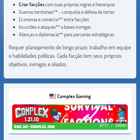
Criar facções
com suas próprias regras e hierarquia
Guerras territoriais** - conquista e defesa de terras
Economia e comércio** entre facções
Incursões e ataques** a bases inimigas
Alianças e diplomacia** para parcerias estratégicas
Requer planejamento de longo prazo, trabalho em equipe
e habilidades políticas. Cada facção tem seus próprios
objetivos, inimigos e aliados.
Complex Gaming
8777 / 10000
bmc.mc-complex.com