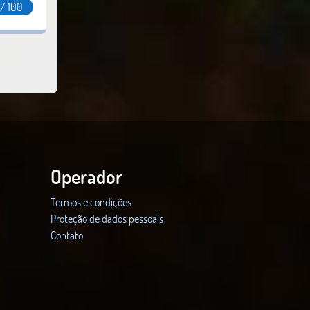
 / 100
Operador
Termos e condições
Proteção de dados pessoais
Contato