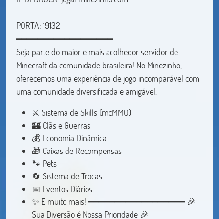
PORTA: 19132
━━━━━━━━━━━━━━━━━━
Seja parte do maior e mais acolhedor servidor de
Minecraft da comunidade brasileira! No Minezinho,
oferecemos uma experiência de jogo incomparável com
uma comunidade diversificada e amigável.
⚔️ Sistema de Skills (mcMMO)
🏰 Clãs e Guerras
💰 Economia Dinâmica
🎁 Caixas de Recompensas
🐾 Pets
🔄 Sistema de Trocas
📅 Eventos Diários
✨ E muito mais! ━━━━━━━━━━━━━━━━━━ 🎉
Sua Diversão é Nossa Prioridade 🎉