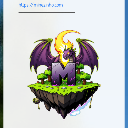
https://minezinho.com
━━━━━━━━━━━━━━━━━━