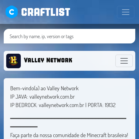
CRAFTLIST
Valley Network
Bem-vindo(a) ao Valley Network
IP JAVA: valleynetwork.com.br
IP BEDROCK: valleynetwork.com.br | PORTA: 19132
━━━━━━━━━━━━━━━━━━━━━━━━━━━━━━━━━━
━━━━━━━━
Faça parte da nossa comunidade de Minecraft brasileira!