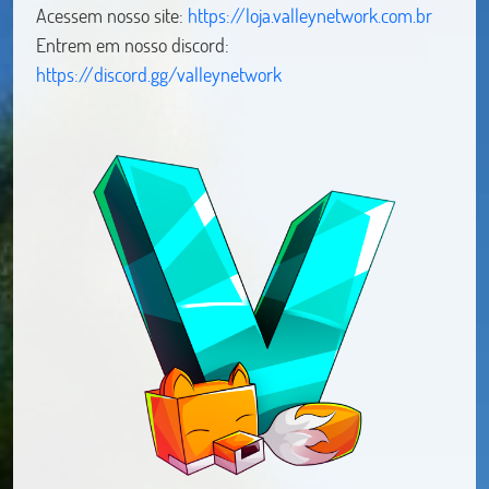
Acessem nosso site:
https://loja.valleynetwork.com.br
Entrem em nosso discord:
https://discord.gg/valleynetwork