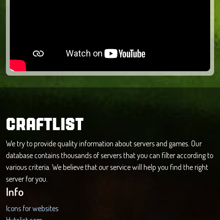
CRAFTLIST
We try to provide quality information about servers and games. Our
database contains thousands of servers that you can filter according to
various criteria. We believe that our service will help you find the right
server for you.
Info
Icons for websites
Hytalist.com