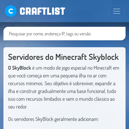
CRAFTLIST
Servidores do Minecraft Skyblock
O SkyBlock
é um modo de jogo especial no Minecraft em
que você começa em uma pequena ilha no ar com
recursos mínimos. Seu objetivo é sobreviver, expandir a
ilha e construir gradualmente uma base funcional, tudo
isso com recursos limitados e sem o mundo clássico ao
seu redor.
Os servidores SkyBlock geralmente adicionam: