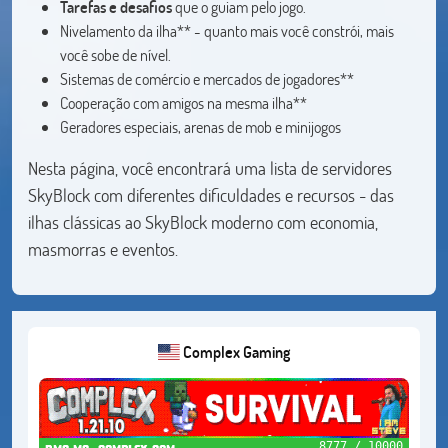
Tarefas e desafios
que o guiam pelo jogo.
Nivelamento da ilha** - quanto mais você constrói, mais
você sobe de nível.
Sistemas de comércio e mercados de jogadores**
Cooperação com amigos na mesma ilha**
Geradores especiais, arenas de mob e minijogos
Nesta página, você encontrará uma lista de servidores
SkyBlock com diferentes dificuldades e recursos - das
ilhas clássicas ao SkyBlock moderno com economia,
masmorras e eventos.
Complex Gaming
8777 / 10000