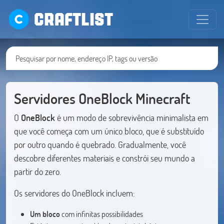
CRAFTLIST
Servidores OneBlock Minecraft
O
OneBlock
é um modo de sobrevivência minimalista em
que você começa com um único bloco, que é substituído
por outro quando é quebrado. Gradualmente, você
descobre diferentes materiais e constrói seu mundo a
partir do zero.
Os servidores do OneBlock incluem:
Um bloco
com infinitas possibilidades