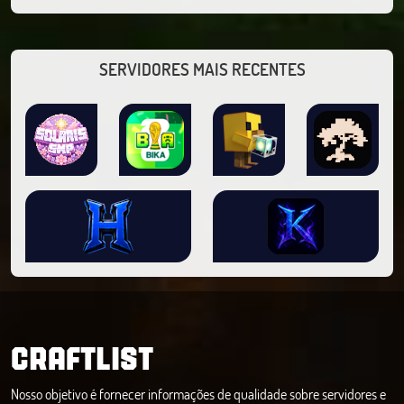
SERVIDORES MAIS RECENTES
CRAFTLIST
Nosso objetivo é fornecer informações de qualidade sobre servidores e