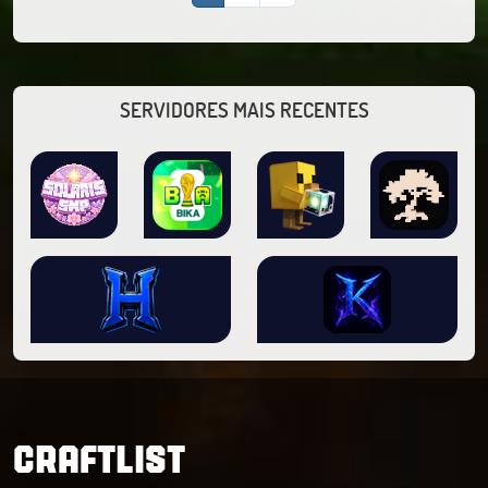
SERVIDORES MAIS RECENTES
CRAFTLIST