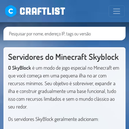
CRAFTLIST
Servidores do Minecraft Skyblock
O SkyBlock
é um modo de jogo especial no Minecraft em
que você começa em uma pequena ilha no ar com
recursos mínimos. Seu objetivo é sobreviver, expandir a
ilha e construir gradualmente uma base funcional, tudo
isso com recursos limitados e sem o mundo clássico ao
seu redor.
Os servidores SkyBlock geralmente adicionam: