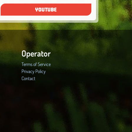
YOUTUBE
Operator
Terms of Service
Privacy Policy
Contact