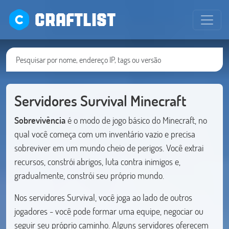
CRAFTLIST
Servidores Survival Minecraft
Sobrevivência
é o modo de jogo básico do Minecraft, no
qual você começa com um inventário vazio e precisa
sobreviver em um mundo cheio de perigos. Você extrai
recursos, constrói abrigos, luta contra inimigos e,
gradualmente, constrói seu próprio mundo.
Nos servidores Survival, você joga ao lado de outros
jogadores - você pode formar uma equipe, negociar ou
seguir seu próprio caminho. Alguns servidores oferecem