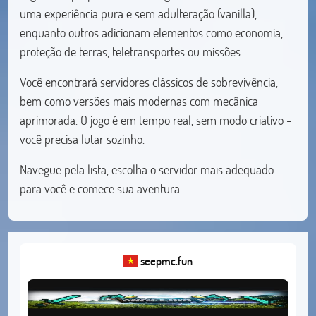
uma experiência pura e sem adulteração (vanilla),
enquanto outros adicionam elementos como economia,
proteção de terras, teletransportes ou missões.
Você encontrará servidores clássicos de sobrevivência,
bem como versões mais modernas com mecânica
aprimorada. O jogo é em tempo real, sem modo criativo -
você precisa lutar sozinho.
Navegue pela lista, escolha o servidor mais adequado
para você e comece sua aventura.
seepmc.fun