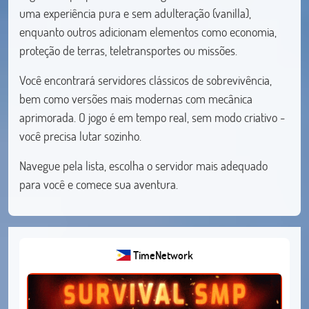
uma experiência pura e sem adulteração (vanilla),
enquanto outros adicionam elementos como economia,
proteção de terras, teletransportes ou missões.
Você encontrará servidores clássicos de sobrevivência,
bem como versões mais modernas com mecânica
aprimorada. O jogo é em tempo real, sem modo criativo -
você precisa lutar sozinho.
Navegue pela lista, escolha o servidor mais adequado
para você e comece sua aventura.
TimeNetwork