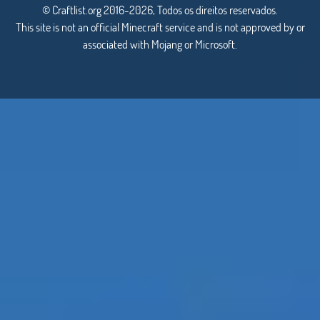
© Craftlist.org 2016-2026, Todos os direitos reservados.
This site is not an official Minecraft service and is not approved by or
associated with Mojang or Microsoft.