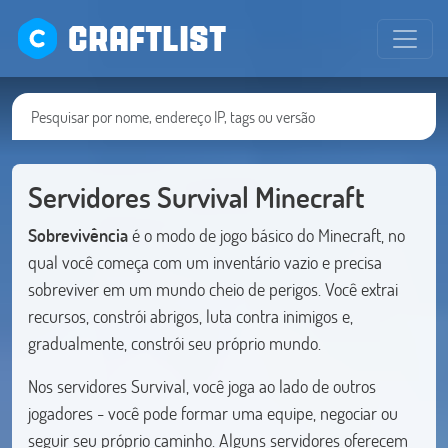
CRAFTLIST
Servidores Survival Minecraft
Sobrevivência
é o modo de jogo básico do Minecraft, no
qual você começa com um inventário vazio e precisa
sobreviver em um mundo cheio de perigos. Você extrai
recursos, constrói abrigos, luta contra inimigos e,
gradualmente, constrói seu próprio mundo.
Nos servidores Survival, você joga ao lado de outros
jogadores - você pode formar uma equipe, negociar ou
seguir seu próprio caminho. Alguns servidores oferecem