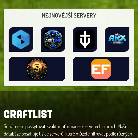
NEJNOVĚJŠÍ SERVERY
CRAFTLIST
Snažíme se poskytovat kvalitní informace o serverech a hrách. Naše
databáze obsahuje tisíce serverů, které můžete filtrovat podle různých