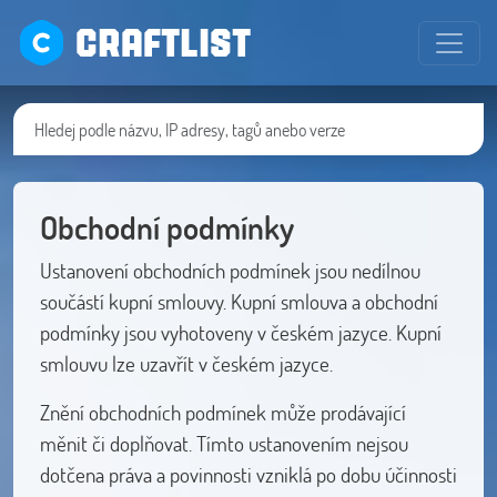
CRAFTLIST
Obchodní podmínky
Ustanovení obchodních podmínek jsou nedílnou
součástí kupní smlouvy. Kupní smlouva a obchodní
podmínky jsou vyhotoveny v českém jazyce. Kupní
smlouvu lze uzavřít v českém jazyce.
Znění obchodních podmínek může prodávající
měnit či doplňovat. Tímto ustanovením nejsou
dotčena práva a povinnosti vzniklá po dobu účinnosti