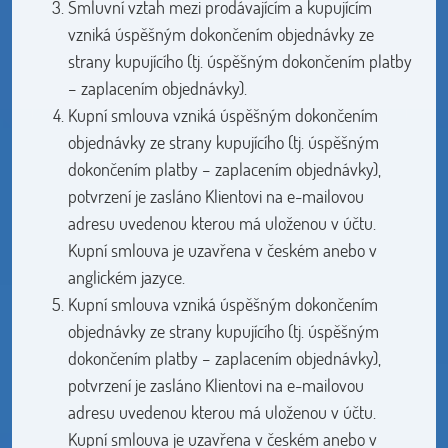
Smluvní vztah mezi prodávajícím a kupujícím
vzniká úspěšným dokončením objednávky ze
strany kupujícího (tj. úspěšným dokončením platby
– zaplacením objednávky).
Kupní smlouva vzniká úspěšným dokončením
objednávky ze strany kupujícího (tj. úspěšným
dokončením platby – zaplacením objednávky),
potvrzení je zasláno Klientovi na e-mailovou
adresu uvedenou kterou má uloženou v účtu.
Kupní smlouva je uzavřena v českém anebo v
anglickém jazyce.
Kupní smlouva vzniká úspěšným dokončením
objednávky ze strany kupujícího (tj. úspěšným
dokončením platby – zaplacením objednávky),
potvrzení je zasláno Klientovi na e-mailovou
adresu uvedenou kterou má uloženou v účtu.
Kupní smlouva je uzavřena v českém anebo v