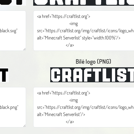
Bílé logo (PNG)