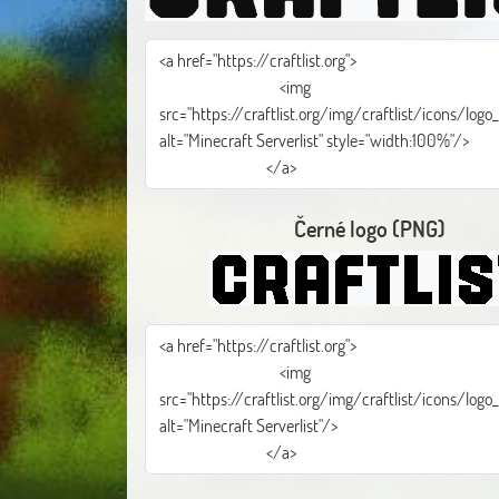
Černé logo (PNG)