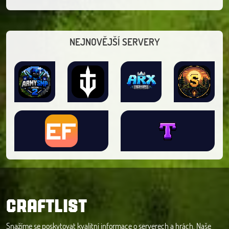
NEJNOVĚJŠÍ SERVERY
CRAFTLIST
Snažíme se poskytovat kvalitní informace o serverech a hrách. Naše