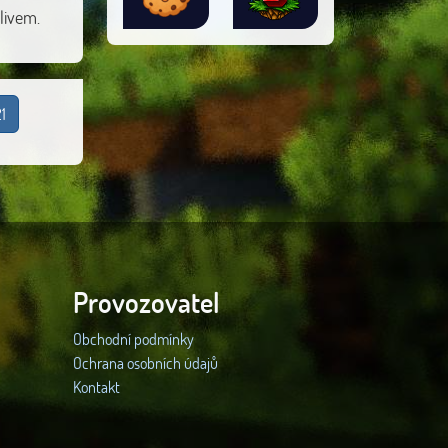
livem.
1
Provozovatel
Obchodní podmínky
Ochrana osobních údajů
Kontakt