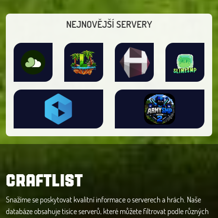
NEJNOVĚJŠÍ SERVERY
CRAFTLIST
Snažíme se poskytovat kvalitní informace o serverech a hrách. Naše
databáze obsahuje tisíce serverů, které můžete filtrovat podle různých