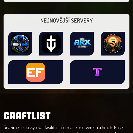
NEJNOVĚJŠÍ SERVERY
CRAFTLIST
Snažíme se poskytovat kvalitní informace o serverech a hrách. Naše