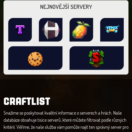
NEJNOVĚJŠÍ SERVERY
CRAFTLIST
Snažíme se poskytovat kvalitní informace o serverech a hrách. Naše
databáze obsahuje tisíce serverů, které můžete filtrovat podle různých
kritérií. Věříme, že naše služba vám pomůže najít ten správný server pro