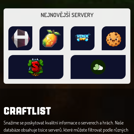
NEJNOVĚJŠÍ SERVERY
CRAFTLIST
Snažíme se poskytovat kvalitní informace o serverech a hrách. Naše
databáze obsahuje tisíce serverů, které můžete filtrovat podle různých