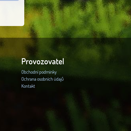
Provozovatel
Obchodní podmínky
Ochrana osobních údajů
Kontakt