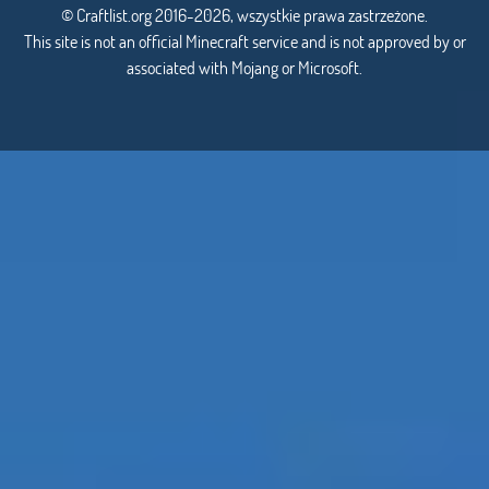
© Craftlist.org 2016-2026, wszystkie prawa zastrzeżone.
This site is not an official Minecraft service and is not approved by or
associated with Mojang or Microsoft.