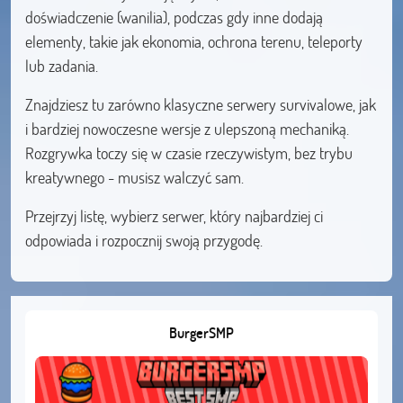
doświadczenie (wanilia), podczas gdy inne dodają
elementy, takie jak ekonomia, ochrona terenu, teleporty
lub zadania.
Znajdziesz tu zarówno klasyczne serwery survivalowe, jak
i bardziej nowoczesne wersje z ulepszoną mechaniką.
Rozgrywka toczy się w czasie rzeczywistym, bez trybu
kreatywnego - musisz walczyć sam.
Przejrzyj listę, wybierz serwer, który najbardziej ci
odpowiada i rozpocznij swoją przygodę.
BurgerSMP