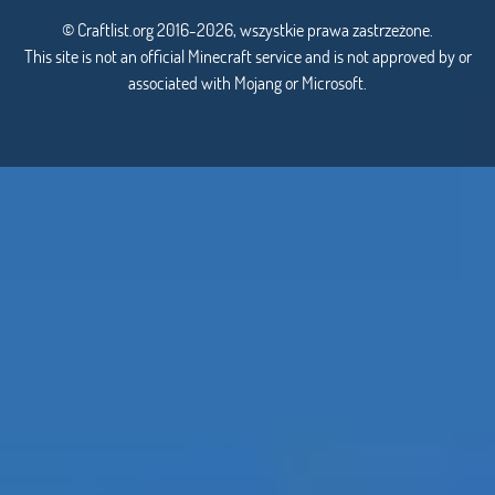
© Craftlist.org 2016-2026, wszystkie prawa zastrzeżone.
This site is not an official Minecraft service and is not approved by or
associated with Mojang or Microsoft.