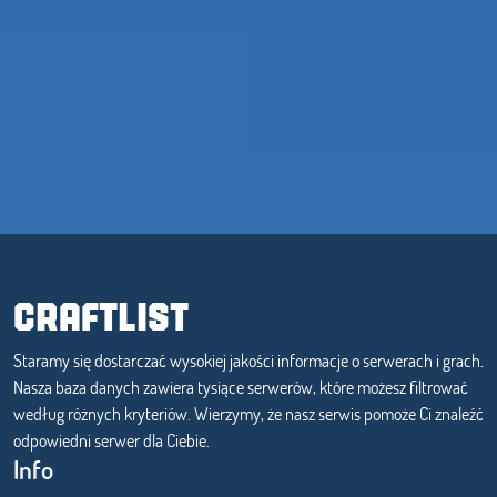
CRAFTLIST
Staramy się dostarczać wysokiej jakości informacje o serwerach i grach.
Nasza baza danych zawiera tysiące serwerów, które możesz filtrować
według różnych kryteriów. Wierzymy, że nasz serwis pomoże Ci znaleźć
odpowiedni serwer dla Ciebie.
Info