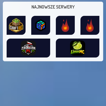
NAJNOWSZE SERWERY