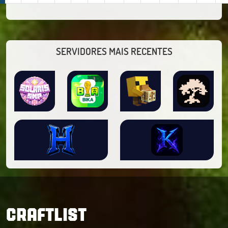
SERVIDORES MAIS RECENTES
CRAFTLIST