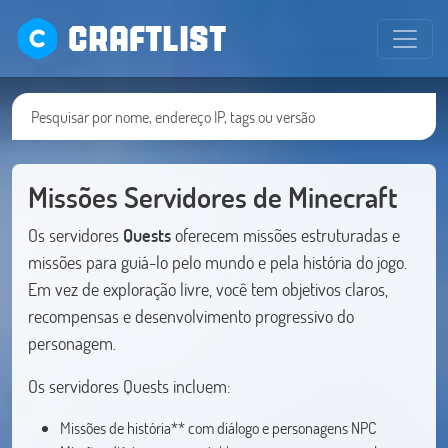
CRAFTLIST
Missões Servidores de Minecraft
Os servidores
Quests
oferecem missões estruturadas e
missões para guiá-lo pelo mundo e pela história do jogo.
Em vez de exploração livre, você tem objetivos claros,
recompensas e desenvolvimento progressivo do
personagem.
Os servidores Quests incluem:
Missões de história** com diálogo e personagens NPC