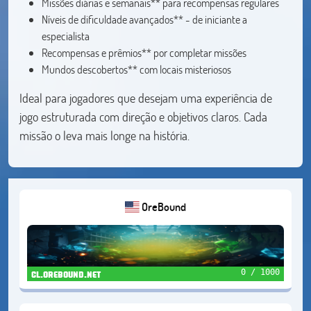
Missões diárias e semanais** para recompensas regulares
Níveis de dificuldade avançados** - de iniciante a
especialista
Recompensas e prêmios** por completar missões
Mundos descobertos** com locais misteriosos
Ideal para jogadores que desejam uma experiência de
jogo estruturada com direção e objetivos claros. Cada
missão o leva mais longe na história.
OreBound
0 / 1000
cl.orebound.net