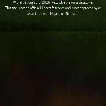
© Craftlist.org 2016-2026, wszystkie prawa zastrzeżone.
This site is not an official Minecraft service and is not approved by or
associated with Mojang or Microsoft.