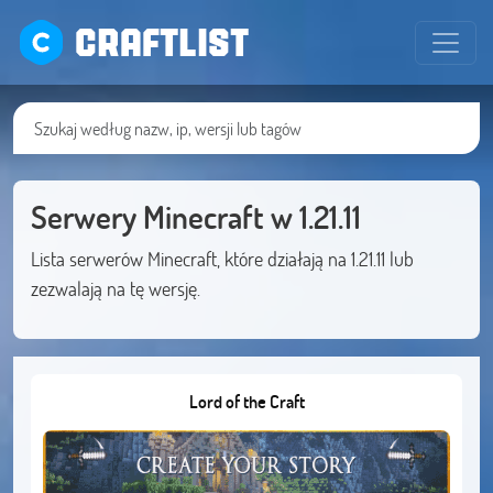
CRAFTLIST
Serwery Minecraft w 1.21.11
Lista serwerów Minecraft, które działają na 1.21.11 lub
zezwalają na tę wersję.
Lord of the Craft