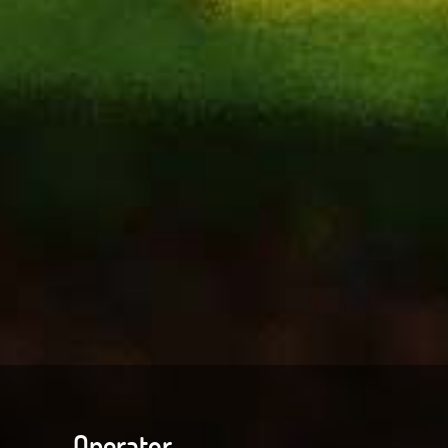
Operator