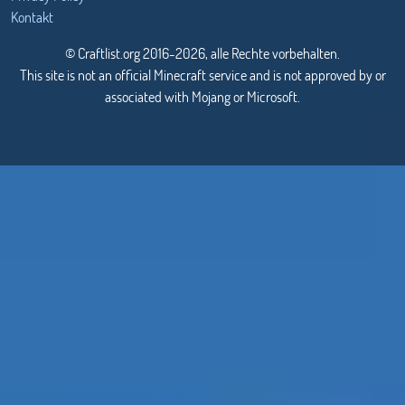
Kontakt
© Craftlist.org 2016-2026, alle Rechte vorbehalten.
This site is not an official Minecraft service and is not approved by or
associated with Mojang or Microsoft.