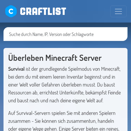
CRAFTLIST
Überleben Minecraft Server
Survival
ist der grundlegende Spielmodus von Minecraft,
bei dem du mit einem leeren Inventar beginnst und in
einer Welt voller Gefahren überleben musst. Du baust
Ressourcen ab, errichtest Unterkünfte, bekämpfst Feinde
und baust nach und nach deine eigene Welt auf.
Auf Survival-Servern spielen Sie mit anderen Spielern
zusammen - Sie können sich zusammentun, handeln
oder eigene Wege gehen. Einige Server bieten ein reines,