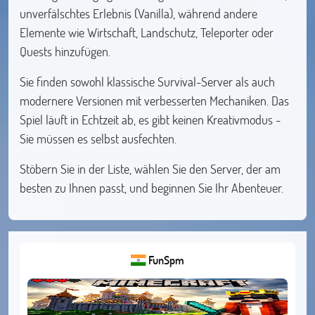
unverfälschtes Erlebnis (Vanilla), während andere
Elemente wie Wirtschaft, Landschutz, Teleporter oder
Quests hinzufügen.
Sie finden sowohl klassische Survival-Server als auch
modernere Versionen mit verbesserten Mechaniken. Das
Spiel läuft in Echtzeit ab, es gibt keinen Kreativmodus -
Sie müssen es selbst ausfechten.
Stöbern Sie in der Liste, wählen Sie den Server, der am
besten zu Ihnen passt, und beginnen Sie Ihr Abenteuer.
FunSpm