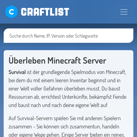
CRAFTLIST
Überleben Minecraft Server
Survival
ist der grundlegende Spielmodus von Minecraft,
bei dem du mit einem leeren Inventar beginnst und in
einer Welt voller Gefahren überleben musst. Du baust
Ressourcen ab, errichtest Unterkünfte, bekämpfst Feinde
und baust nach und nach deine eigene Welt auf.
Auf Survival-Servern spielen Sie mit anderen Spielern
zusammen - Sie können sich zusammentun, handeln
oder eigene Wege gehen. Einige Server bieten ein reines,