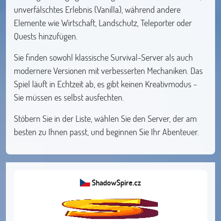
unverfälschtes Erlebnis (Vanilla), während andere
Elemente wie Wirtschaft, Landschutz, Teleporter oder
Quests hinzufügen.
Sie finden sowohl klassische Survival-Server als auch
modernere Versionen mit verbesserten Mechaniken. Das
Spiel läuft in Echtzeit ab, es gibt keinen Kreativmodus -
Sie müssen es selbst ausfechten.
Stöbern Sie in der Liste, wählen Sie den Server, der am
besten zu Ihnen passt, und beginnen Sie Ihr Abenteuer.
ShadowSpire.cz