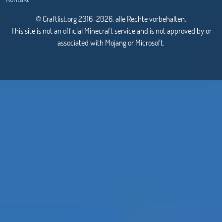
© Craftlist.org 2016-2026, alle Rechte vorbehalten.
This site is not an official Minecraft service and is not approved by or
associated with Mojang or Microsoft.