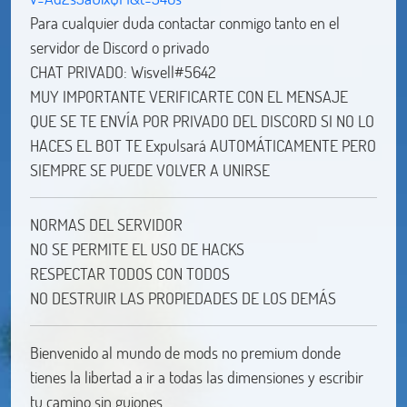
Para cualquier duda contactar conmigo tanto en el
servidor de Discord o privado
CHAT PRIVADO: Wisvell#5642
MUY IMPORTANTE VERIFICARTE CON EL MENSAJE
QUE SE TE ENVÍA POR PRIVADO DEL DISCORD SI NO LO
HACES EL BOT TE Expulsará AUTOMÁTICAMENTE PERO
SIEMPRE SE PUEDE VOLVER A UNIRSE
NORMAS DEL SERVIDOR
NO SE PERMITE EL USO DE HACKS
RESPECTAR TODOS CON TODOS
NO DESTRUIR LAS PROPIEDADES DE LOS DEMÁS
Bienvenido al mundo de mods no premium donde
tienes la libertad a ir a todas las dimensiones y escribir
tu camino sin guiones.