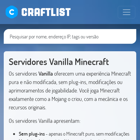
CRAFTLIST
Servidores Vanilla Minecraft
Os servidores
Vanilla
oferecem uma experiência Minecraft
pura e não modificada, sem plug-ins, modificações ou
aprimoramentos de jogabilidade. Você joga Minecraft
exatamente como a Mojang o criou, com a mecânica e os
recursos originais.
Os servidores Vanilla apresentam:
Sem plug-ins
- apenas o Minecraft puro, sem modificações