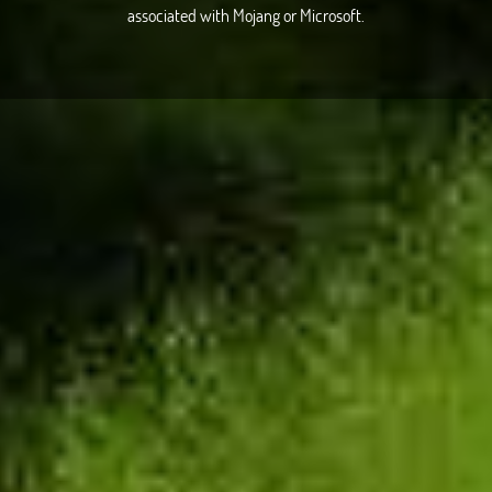
associated with Mojang or Microsoft.