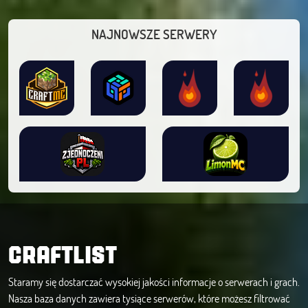
NAJNOWSZE SERWERY
CRAFTLIST
Staramy się dostarczać wysokiej jakości informacje o serwerach i grach.
Nasza baza danych zawiera tysiące serwerów, które możesz filtrować