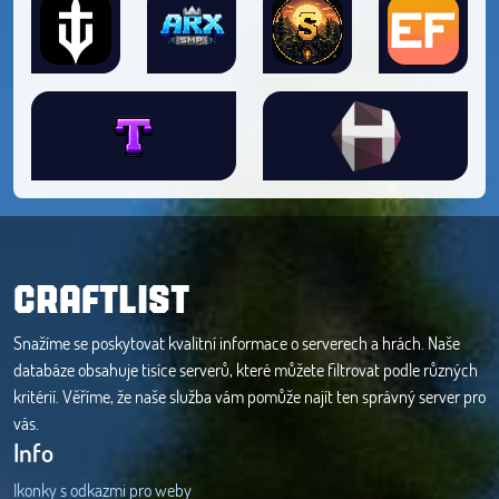
CRAFTLIST
Snažíme se poskytovat kvalitní informace o serverech a hrách. Naše
databáze obsahuje tisíce serverů, které můžete filtrovat podle různých
kritérií. Věříme, že naše služba vám pomůže najít ten správný server pro
vás.
Info
Ikonky s odkazmi pro weby