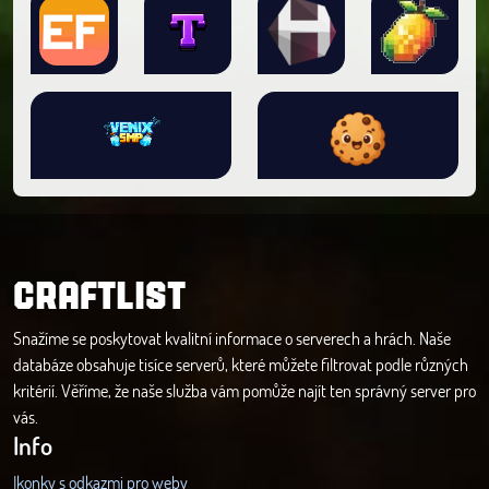
CRAFTLIST
Snažíme se poskytovat kvalitní informace o serverech a hrách. Naše
databáze obsahuje tisíce serverů, které můžete filtrovat podle různých
kritérií. Věříme, že naše služba vám pomůže najít ten správný server pro
vás.
Info
Ikonky s odkazmi pro weby