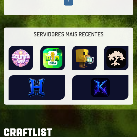
SERVIDORES MAIS RECENTES
CRAFTLIST