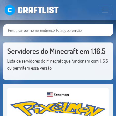
CRAFTLIST
Servidores do Minecraft em 1.16.5
Lista de servidores do Minecraft que funcionam com 1.16.5
ou permitem essa versão.
Zeromon