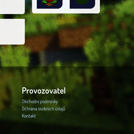
Provozovatel
Obchodní podmínky
Ochrana osobních údajů
Kontakt