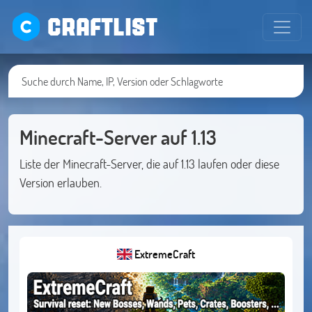
CRAFTLIST
Minecraft-Server auf 1.13
Liste der Minecraft-Server, die auf 1.13 laufen oder diese
Version erlauben.
ExtremeCraft