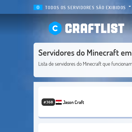
TODOS OS SERVIDORES SÃO EXIBIDOS
CRAFTLIST
Servidores do Minecraft em 
Lista de servidores do Minecraft que funciona
Jason Craft
#360