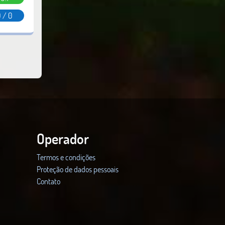
 / 0
Operador
Termos e condições
Proteção de dados pessoais
Contato