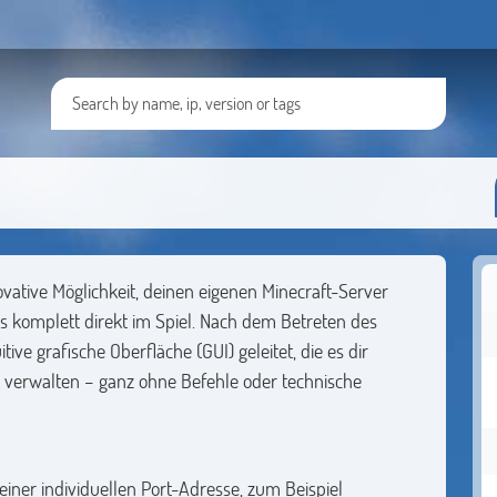
novative Möglichkeit, deinen eigenen Minecraft-Server
s komplett direkt im Spiel. Nach dem Betreten des
ive grafische Oberfläche (GUI) geleitet, die es dir
 verwalten – ganz ohne Befehle oder technische
einer individuellen Port-Adresse, zum Beispiel