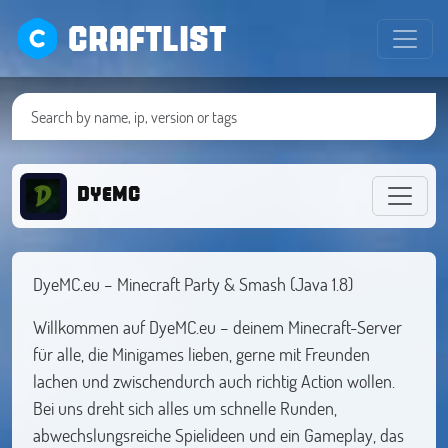
CRAFTLIST
DyeMC
DyeMC.eu – Minecraft Party & Smash (Java 1.8)
Willkommen auf DyeMC.eu – deinem Minecraft-Server
für alle, die Minigames lieben, gerne mit Freunden
lachen und zwischendurch auch richtig Action wollen.
Bei uns dreht sich alles um schnelle Runden,
abwechslungsreiche Spielideen und ein Gameplay, das