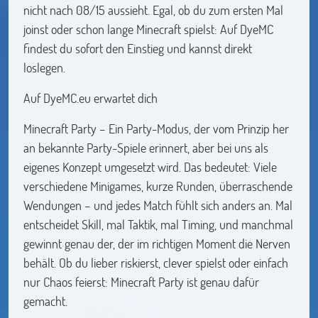
nicht nach 08/15 aussieht. Egal, ob du zum ersten Mal
joinst oder schon lange Minecraft spielst: Auf DyeMC
findest du sofort den Einstieg und kannst direkt
loslegen.
Auf DyeMC.eu erwartet dich
Minecraft Party – Ein Party-Modus, der vom Prinzip her
an bekannte Party-Spiele erinnert, aber bei uns als
eigenes Konzept umgesetzt wird. Das bedeutet: Viele
verschiedene Minigames, kurze Runden, überraschende
Wendungen – und jedes Match fühlt sich anders an. Mal
entscheidet Skill, mal Taktik, mal Timing, und manchmal
gewinnt genau der, der im richtigen Moment die Nerven
behält. Ob du lieber riskierst, clever spielst oder einfach
nur Chaos feierst: Minecraft Party ist genau dafür
gemacht.