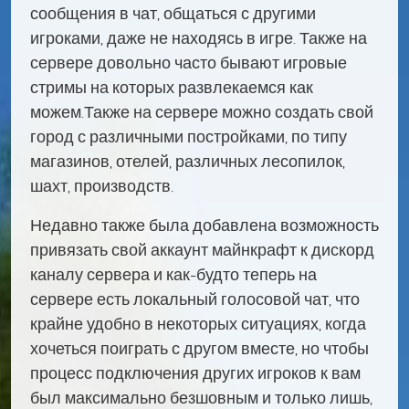
сообщения в чат, общаться с другими
игроками, даже не находясь в игре. Также на
сервере довольно часто бывают игровые
стримы на которых развлекаемся как
можем.Также на сервере можно создать свой
город с различными постройками, по типу
магазинов, отелей, различных лесопилок,
шахт, производств.
Недавно также была добавлена возможность
привязать свой аккаунт майнкрафт к дискорд
каналу сервера и как-будто теперь на
сервере есть локальный голосовой чат, что
крайне удобно в некоторых ситуациях, когда
хочеться поиграть с другом вместе, но чтобы
процесс подключения других игроков к вам
был максимально безшовным и только лишь,