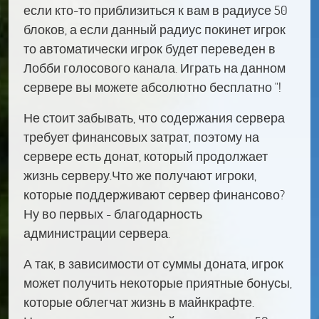
если кто-то приблизиться к вам в радиусе 50
блоков, а если данный радиус покинет игрок
то автоматически игрок будет переведен в
Лобби голосового канала. Играть на данном
сервере вы можете абсолютно бесплатно "!
Не стоит забывать, что содержания сервера
требует финансовых затрат, поэтому на
сервере есть донат, который продолжает
жизнь серверу.Что же получают игроки,
которые поддерживают сервер финансово?
Ну во первых - благодарность
администрации сервера.
А так, в зависимости от суммы доната, игрок
может получить некоторые приятные бонусы,
которые облегчат жизнь в майнкрафте.