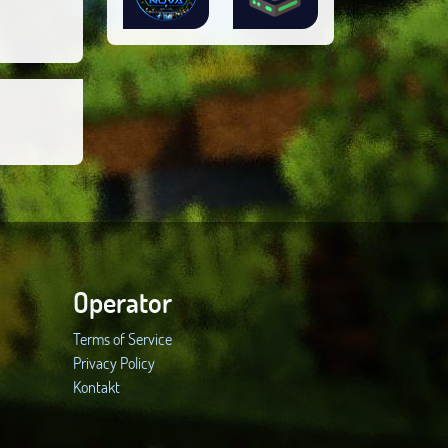
Operator
Terms of Service
Privacy Policy
Kontakt