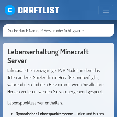
CRAFTLIST
Lebenserhaltung Minecraft
Server
Lifesteal
ist ein einzigartiger PvP-Modus, in dem das
Töten anderer Spieler dir ein Herz (Gesundheit) gibt,
während dein Tod dein Herz nimmt. Wenn Sie alle Ihre
Herzen verlieren, werden Sie vorübergehend gesperrt.
Lebenspunkteserver enthalten:
Dynamisches Lebenspunktesystem
- töten und Herzen