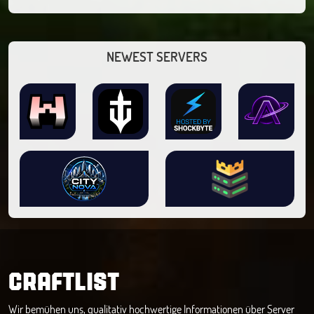
NEWEST SERVERS
CRAFTLIST
Wir bemühen uns, qualitativ hochwertige Informationen über Server