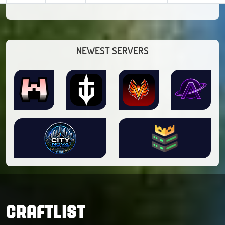
NEWEST SERVERS
CRAFTLIST