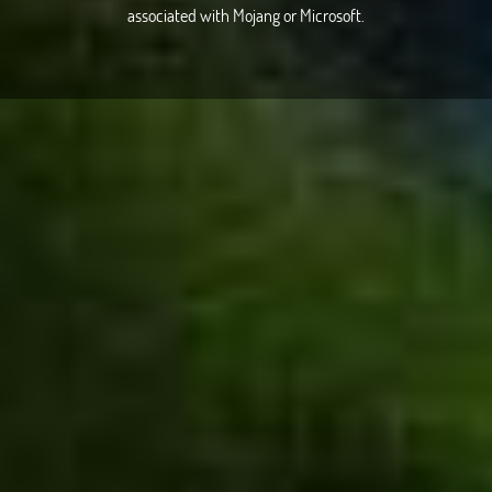
associated with Mojang or Microsoft.