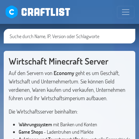
CRAFTLIST
Wirtschaft Minecraft Server
Auf den Servern von
Economy
geht es um Geschäft,
Wirtschaft und Unternehmertum. Sie können Geld
verdienen, Waren kaufen und verkaufen, Unternehmen
führen und Ihr Wirtschaftsimperium aufbauen.
Die Wirtschaftsserver beinhalten:
Währungssystem
mit Banken und Konten
Game Shops
- Ladentruhen und Märkte